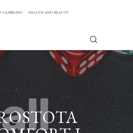
D GAMBLING
HEALTH AND BEAUTY
PROSTOTA