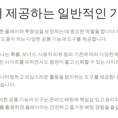
 제공하는 일반적인 기
한 플레이와 투명성을 보장하는 데 중요한 역할을 합니다.
 도움이 되는 다양한 공통 기능과 도구를 제공합니다.
나는 확률, 보너스, 사용자 리뷰 등의 기준에 따라 다양한 
진 사이트를 피하면서도 평판이 좋고 신뢰할 수 있는 사이
모니터링하고 의심스러운 활동을 탐지하는 도구를 제공합니
있습니다.
한 공통 기능과 도구는 온라인 베팅에 책임감 있고 윤리
를 활용하면 플레이어는 안전하고 즐거운 베팅 경험을 즐길