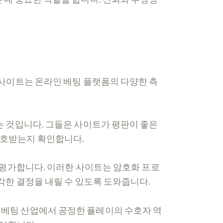
 사이트는 온라인 베팅 플랫폼의 다양한 측
는 것입니다. 그들은 사이트가 평판이 좋은
보호받는지 확인합니다.
 평가합니다. 이러한 사이트는 암호화 프로
각한 결정을 내릴 수 있도록 도와줍니다.
베팅 산업에서 공정한 플레이의 수호자 역