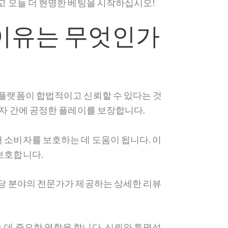
고 오늘 더 현명한 베팅을 시작하십시오!
 이유는 무엇인가
 플랫폼이 합법적이고 신뢰할 수 있다는 것
가자 간에 공정한 플레이를 보장합니다.
 소비자를 보호하는 데 도움이 됩니다. 이
보호합니다.
해당 분야의 전문가가 제공하는 상세한 리뷰
 데 중요한 역할을 합니다. 신뢰와 투명성