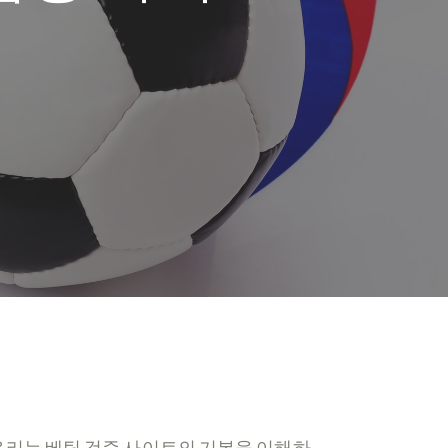
 우리는 베팅 검증 사이트의 기본을 이해하