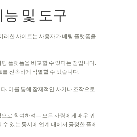
능 및 도구
 이러한 사이트는 사용자가 베팅 플랫폼을
베팅 플랫폼을 비교할 수 있다는 점입니다.
트를 신속하게 식별할 수 있습니다.
다. 이를 통해 잠재적인 사기나 조작으로
적으로 참여하려는 모든 사람에게 매우 귀
 수 있는 동시에 업계 내에서 공정한 플레