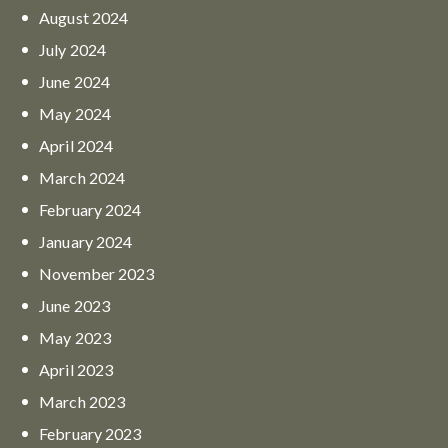
August
2024
July
2024
June
2024
May
2024
April
2024
March
2024
February
2024
January
2024
November
2023
June
2023
May
2023
April
2023
March
2023
February
2023