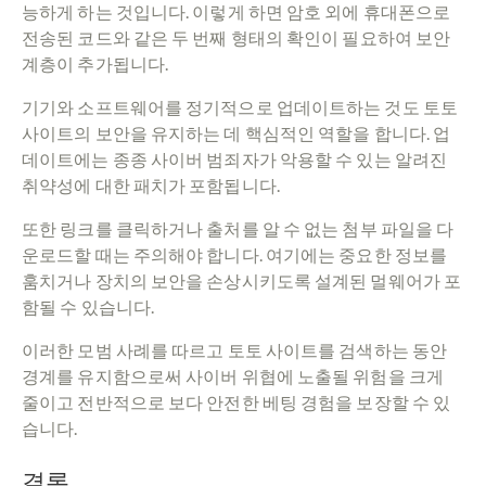
능하게 하는 것입니다. 이렇게 하면 암호 외에 휴대폰으로
전송된 코드와 같은 두 번째 형태의 확인이 필요하여 보안
계층이 추가됩니다.
기기와 소프트웨어를 정기적으로 업데이트하는 것도 토토
사이트의 보안을 유지하는 데 핵심적인 역할을 합니다. 업
데이트에는 종종 사이버 범죄자가 악용할 수 있는 알려진
취약성에 대한 패치가 포함됩니다.
또한 링크를 클릭하거나 출처를 알 수 없는 첨부 파일을 다
운로드할 때는 주의해야 합니다. 여기에는 중요한 정보를
훔치거나 장치의 보안을 손상시키도록 설계된 멀웨어가 포
함될 수 있습니다.
이러한 모범 사례를 따르고 토토 사이트를 검색하는 동안
경계를 유지함으로써 사이버 위협에 노출될 위험을 크게
줄이고 전반적으로 보다 안전한 베팅 경험을 보장할 수 있
습니다.
결론