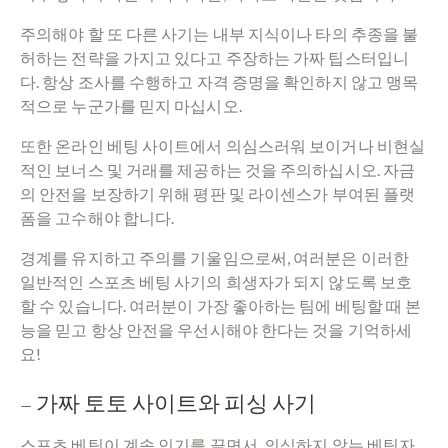
주의해야 할 또 다른 사기는 내부 지식이나 타의 추종을 불
허하는 전략을 가지고 있다고 주장하는 가짜 팁스터입니
다. 항상 조사를 수행하고 자격 증명을 확인하지 않고 맹목
적으로 누군가를 믿지 마십시오.
또한 온라인 베팅 사이트에서 의심스러워 보이거나 비현실
적인 보너스 및 거래를 제공하는 것을 주의하십시오. 자금
의 안전을 보장하기 위해 평판 및 라이센스가 부여된 플랫
폼을 고수해야 합니다.
경계를 유지하고 주의를 기울임으로써, 여러분은 이러한
일반적인 스포츠 베팅 사기의 희생자가 되지 않도록 보호
할 수 있습니다. 여러분이 가장 좋아하는 팀에 베팅할 때 본
능을 믿고 항상 안전을 우선시해야 한다는 것을 기억하세
요!
– 가짜 토토 사이트와 피싱 사기
스포츠 베팅이 계속 인기를 끌면서, 의심하지 않는 베팅자