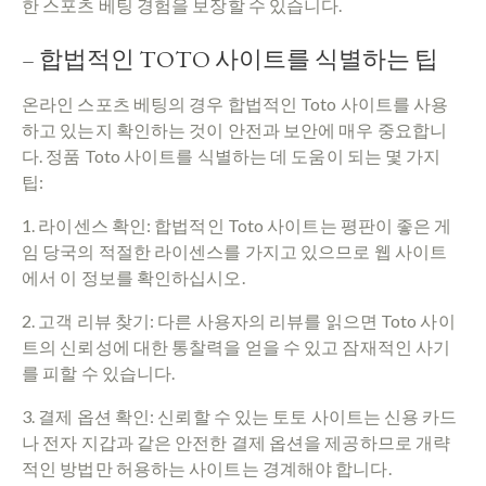
한 스포츠 베팅 경험을 보장할 수 있습니다.
– 합법적인 TOTO 사이트를 식별하는 팁
온라인 스포츠 베팅의 경우 합법적인 Toto 사이트를 사용
하고 있는지 확인하는 것이 안전과 보안에 매우 중요합니
다. 정품 Toto 사이트를 식별하는 데 도움이 되는 몇 가지
팁:
1. 라이센스 확인: 합법적인 Toto 사이트는 평판이 좋은 게
임 당국의 적절한 라이센스를 가지고 있으므로 웹 사이트
에서 이 정보를 확인하십시오.
2. 고객 리뷰 찾기: 다른 사용자의 리뷰를 읽으면 Toto 사이
트의 신뢰성에 대한 통찰력을 얻을 수 있고 잠재적인 사기
를 피할 수 있습니다.
3. 결제 옵션 확인: 신뢰할 수 있는 토토 사이트는 신용 카드
나 전자 지갑과 같은 안전한 결제 옵션을 제공하므로 개략
적인 방법만 허용하는 사이트는 경계해야 합니다.