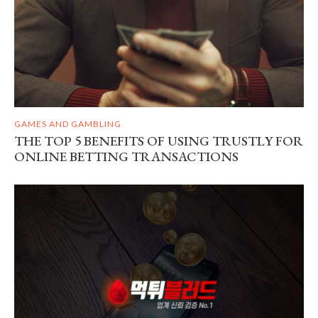
GAMES AND GAMBLING
THE TOP 5 BENEFITS OF USING TRUSTLY FOR
ONLINE BETTING TRANSACTIONS