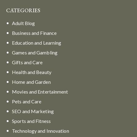
CATEGORIES
Adult Blog
Business and Finance
Education and Learning
Games and Gambling
Gifts and Care
Health and Beauty
Home and Garden
Movies and Entertainment
Pets and Care
SEO and Marketing
Sports and Fitness
Technology and Innovation