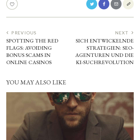
POST
PREVIOUS
NEXT
SPOTTING THE RED
SICH ENTWICKELNDE
NAVIGATION
FLAGS: AVOIDING
STRATEGIEN: SEO-
BONUS SCAMS IN
AGENTUREN UND DIE
ONLINE CASINOS
KI-SUCHREVOLUTION
YOU MAY ALSO LIKE