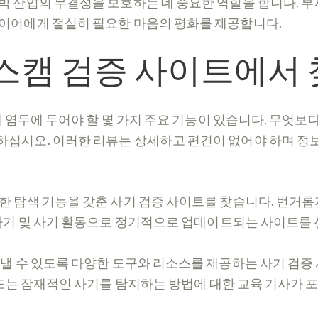
박 산업의 무결성을 보호하는 데 중요한 역할을 합니다. 부
이어에게 절실히 필요한 마음의 평화를 제공합니다.
 스캠 검증 사이트에서 
때 염두에 두어야 할 몇 가지 주요 기능이 있습니다. 무엇
십시오. 이러한 리뷰는 상세하고 편견이 없어야 하며 정보
 탐색 기능을 갖춘 사기 검증 사이트를 찾습니다. 번거롭
 사기 및 사기 활동으로 정기적으로 업데이트되는 사이트를
지낼 수 있도록 다양한 도구와 리소스를 제공하는 사기 검증
 또는 잠재적인 사기를 탐지하는 방법에 대한 교육 기사가 포