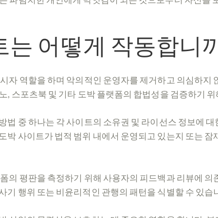
트는 어떻게 작동합니까
감시자 역할을 하며 악의적인 운영자를 제거하고 의심하지
노, 스포츠북 및 기타 도박 플랫폼의 합법성을 검증하기 위
방법 중 하나는 각 사이트의 소유권 및 라이선스 정보에 대
도박 사이트가 법적 범위 내에서 운영되고 있는지 또는 잠
랫폼의 평판을 측정하기 위해 사용자의 피드백과 리뷰에 의
사기 행위 또는 비윤리적인 관행의 패턴을 식별할 수 있습