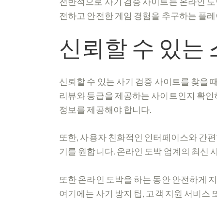
전반적으로 사기 검증 사이트는 온라인 도
전하고 안전한 게임 경험을 추구하는 플레
신뢰할 수 있는
신뢰할 수 있는 사기 검증 사이트를 찾을 
리뷰와 등급을 제공하는 사이트인지 확인하
정보를 제공해야 합니다.
또한, 사용자 친화적인 인터페이스와 간편한
기를 원합니다. 온라인 도박 업계의 최신
또한 온라인 도박을 하는 동안 안전하게 
여기에는 사기 방지 팁, 고객 지원 서비스