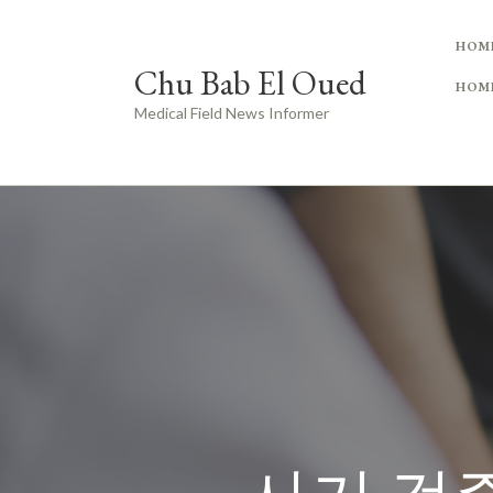
HOM
Chu Bab El Oued
HOM
Medical Field News Informer