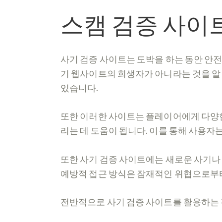
스캠 검증 사이
사기 검증 사이트는 도박을 하는 동안 안
기 웹사이트의 희생자가 아니라는 것을 알 
있습니다.
또한 이러한 사이트는 플레이어에게 다양한
리는 데 도움이 됩니다. 이를 통해 사용자
또한 사기 검증 사이트에는 새로운 사기나
예방적 접근 방식은 잠재적인 위협으로부터
전반적으로 사기 검증 사이트를 활용하는 