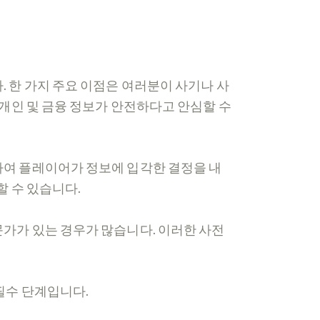
 한 가지 주요 이점은 여러분이 사기나 사
 개인 및 금융 정보가 안전하다고 안심할 수
하여 플레이어가 정보에 입각한 결정을 내
할 수 있습니다.
가가 있는 경우가 많습니다. 이러한 사전
필수 단계입니다.