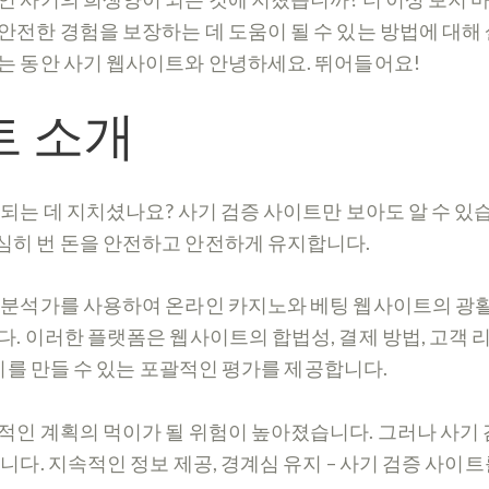
안전한 경험을 보장하는 데 도움이 될 수 있는 방법에 대
는 동안 사기 웹사이트와 안녕하세요. 뛰어들어요!
트 소개
되는 데 지치셨나요? 사기 검증 사이트만 보아도 알 수 있
히 번 돈을 안전하고 안전하게 유지합니다.
 분석가를 사용하여 온라인 카지노와 베팅 웹사이트의 광
. 이러한 플랫폼은 웹사이트의 합법성, 결제 방법, 고객 
차이를 만들 수 있는 포괄적인 평가를 제공합니다.
적인 계획의 먹이가 될 위험이 높아졌습니다. 그러나 사기
니다. 지속적인 정보 제공, 경계심 유지 – 사기 검증 사