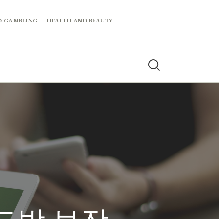
D GAMBLING
HEALTH AND BEAUTY