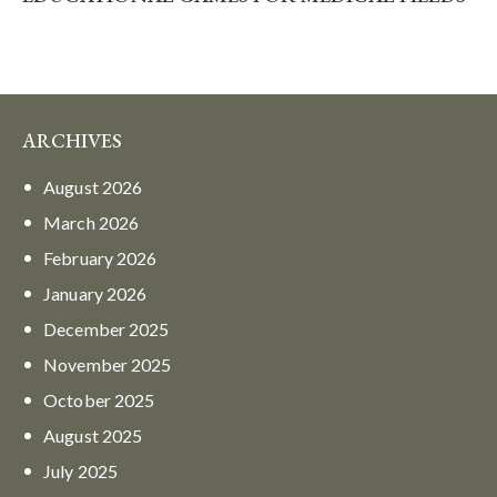
ARCHIVES
August
2026
March
2026
February
2026
January
2026
December
2025
November
2025
October
2025
August
2025
July
2025