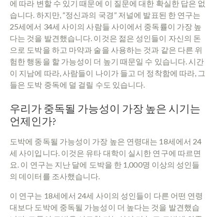
에 따라 변할 수 있기 때문에 이 질문에 대한 확실한 답은 없
습니다. 하지만, “정신과의 국경” 저널에 발표된 한 연구는
25세에서 34세 사이의 사람들 사이에서 중독률이 가장 높
다는 것을 발견했습니다. 이것은 젊은 성인들이 자신의 돈
으로 도박을 하고 마약과 술을 사용하는 것과 같은 다른 위
험한 행동을 할 가능성이 더 높기 때문일 수 있습니다. 시간
이 지남에 따라, 사람들이 나이가 들고 더 정착함에 따라, 그
들은 도박 중독에 덜 걸릴 수도 있습니다.
우리가 중독될 가능성이 가장 높은 시기는
언제인가?
도박에 중독될 가능성이 가장 높은 연령대는 18세에서 24
세 사이입니다. 이것은 유타 대학이 실시한 연구에 따르면
요. 이 연구는 지난 달에 도박을 한 1,000명 이상의 성인들
의 데이터를 조사했습니다.
이 연구는 18세에서 24세 사이의 성인들이 다른 어떤 연령
대보다 도박에 중독될 가능성이 더 높다는 것을 발견했습