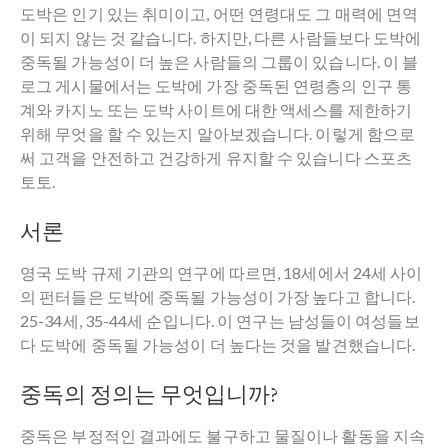
도박은 인기 있는 취미이고, 어떤 연령대도 그 매력에 면역
이 되지 않는 것 같습니다. 하지만, 다른 사람들보다 도박에
중독될 가능성이 더 높은 사람들의 그룹이 있습니다. 이 블
로그 게시물에서는 도박에 가장 중독된 연령층의 인구 통
계와 카지노 또는 도박 사이트에 대한 액세스를 제한하기
위해 무엇을 할 수 있는지 알아보겠습니다. 이렇게 함으로
써 고객을 안전하고 건강하게 유지할 수 있습니다 스포츠
토토.
서론
영국 도박 규제 기관의 연구에 따르면, 18세에서 24세 사이
의 펀터들은 도박에 중독될 가능성이 가장 높다고 합니다.
25-34세, 35-44세 순입니다. 이 연구는 남성들이 여성들보
다 도박에 중독될 가능성이 더 높다는 것을 발견했습니다.
중독의 정의는 무엇입니까?
중독은 부정적인 결과에도 불구하고 물질이나 활동을 지속