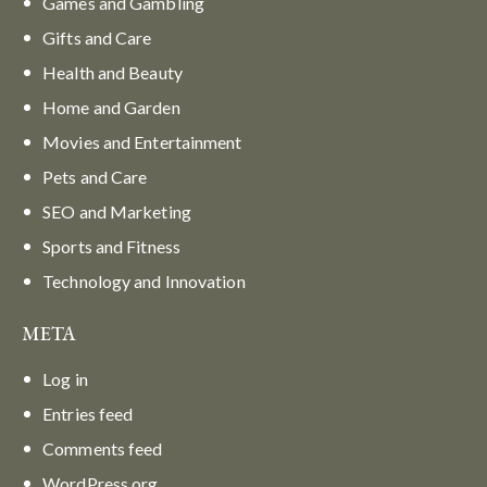
Games and Gambling
Gifts and Care
Health and Beauty
Home and Garden
Movies and Entertainment
Pets and Care
SEO and Marketing
Sports and Fitness
Technology and Innovation
META
Log in
Entries feed
Comments feed
WordPress.org