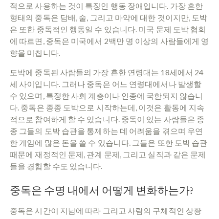
적으로 사용하는 것이 특징인 행동 장애입니다. 가장 흔한
형태의 중독은 담배, 술, 그리고 마약에 대한 것이지만, 도박
은 또한 중독적인 행동일 수 있습니다. 미국 문제 도박 협회
에 따르면, 중독은 미국에서 2백만 명 이상의 사람들에게 영
향을 미칩니다.
도박에 중독된 사람들의 가장 흔한 연령대는 18세에서 24
세 사이입니다. 그러나 중독은 어느 연령대에서나 발생할
수 있으며, 특정한 사회 계층이나 인종에 국한되지 않습니
다. 중독은 종종 도박으로 시작하는데, 이것은 활동에 지속
적으로 참여하게 할 수 있습니다. 중독이 있는 사람들은 종
종 그들의 도박 습관을 통제하는 데 어려움을 겪으며 우연
한 게임에 많은 돈을 쓸 수 있습니다. 그들은 또한 도박 습관
때문에 재정적인 문제, 관계 문제, 그리고 실직과 같은 문제
들을 경험할 수도 있습니다.
중독은 수명 내에서 어떻게 변화하는가?
중독은 시간이 지남에 따라 그리고 사람의 구체적인 상황