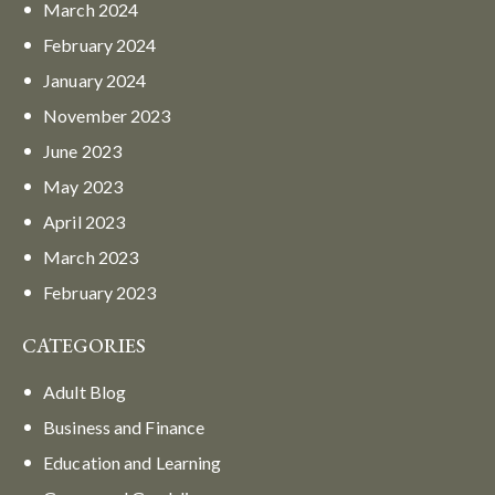
March
2024
February
2024
January
2024
November
2023
June
2023
May
2023
April
2023
March
2023
February
2023
CATEGORIES
Adult Blog
Business and Finance
Education and Learning