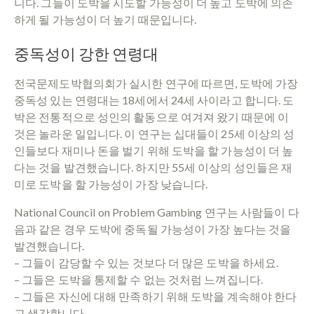
니다. 그들이 도박을 시도할 가능성이 더 높고 도박에 의존
하게 될 가능성이 더 높기 때문입니다.
중독성이 강한 연령대
전국문제도박협의회가 실시한 연구에 따르면, 도박에 가장
중독성 있는 연령대는 18세에서 24세 사이라고 합니다. 도
박은 전통적으로 성인의 활동으로 여겨져 왔기 때문에 이
것은 놀라운 일입니다. 이 연구는 십대들이 25세 이상의 성
인들보다 재미나 돈을 벌기 위해 도박을 할 가능성이 더 높
다는 것을 발견했습니다. 하지만 55세 이상의 성인들은 재
미로 도박을 할 가능성이 가장 낮습니다.
National Council on Problem Gambing 연구는 사람들이 다
음과 같은 경우 도박에 중독될 가능성이 가장 높다는 것을
발견했습니다.
– 그들이 감당할 수 있는 것보다 더 많은 도박을 하세요.
– 그들은 도박을 통제할 수 없는 것처럼 느껴집니다.
– 그들은 자신에 대해 만족하기 위해 도박을 계속해야 한다
고 생각합니다.