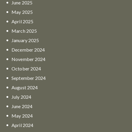
June
2025
May
2025
April
2025
March
2025
January
2025
December
2024
November
2024
October
2024
September
2024
August
2024
July
2024
June
2024
May
2024
April
2024