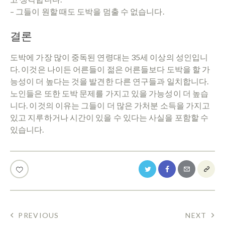
– 그들이 원할 때도 도박을 멈출 수 없습니다.
결론
도박에 가장 많이 중독된 연령대는 35세 이상의 성인입니
다. 이것은 나이든 어른들이 젊은 어른들보다 도박을 할 가
능성이 더 높다는 것을 발견한 다른 연구들과 일치합니다.
노인들은 또한 도박 문제를 가지고 있을 가능성이 더 높습
니다. 이것의 이유는 그들이 더 많은 가처분 소득을 가지고
있고 지루하거나 시간이 있을 수 있다는 사실을 포함할 수
있습니다.
POST
PREVIOUS
NEXT