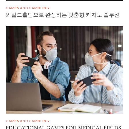
GAMES AND GAMBLING
와일드홀덤으로 완성하는 맞춤형 카지노 솔루션
GAMES AND GAMBLING
EDUCATIONAL GAMES FOR MEDICAL FIELDS