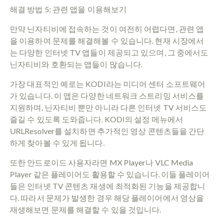
해결 방법 5: 관련 앱을 이용해보기
만약 닌자티비에 접속하는 것이 여전히 어렵다면, 관련 앱
을 이용하여 문제를 해결해볼 수 있습니다. 현재 시장에서
는 다양한 인터넷 TV 앱들이 제공되고 있으며, 그 중에서도
닌자티비와 호환되는 앱들이 많습니다.
가장 대표적인 예로는 KODI라는 미디어 센터 소프트웨어
가 있습니다. 이 앱은 다양한 네트워크 스트리밍 서비스를
지원하며, 닌자티비 뿐만 아니라 다른 인터넷 TV 서비스도
즐길 수 있도록 도와줍니다. KODI의 설정 메뉴에서
URLResolver를 설치하면 추가적인 영상 콘텐츠들을 간단
하게 찾아볼 수 있게 됩니다.
또한 안드로이드 사용자라면 MX Player나 VLC Media
Player 같은 플레이어도 활용할 수 있습니다. 이들 플레이어
들은 인터넷 TV 콘텐츠 재생에 최적화된 기능을 제공합니
다. 따라서 문제가 발생한 경우 해당 플레이어에서 영상을
재생해보면 문제를 해결할 수 있을 것입니다.