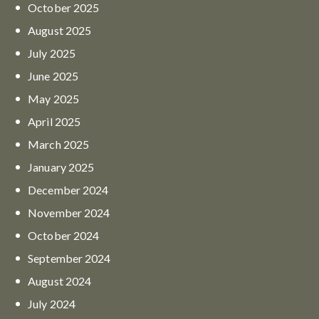
October
2025
August
2025
July
2025
June
2025
May
2025
April
2025
March
2025
January
2025
December
2024
November
2024
October
2024
September
2024
August
2024
July
2024