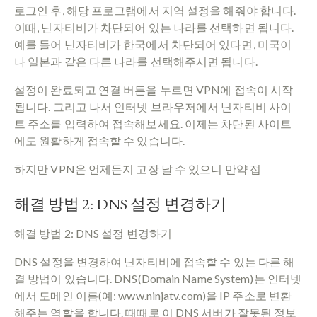
로그인 후, 해당 프로그램에서 지역 설정을 해줘야 합니다.
이때, 닌자티비가 차단되어 있는 나라를 선택하면 됩니다.
예를 들어 닌자티비가 한국에서 차단되어 있다면, 미국이
나 일본과 같은 다른 나라를 선택해주시면 됩니다.
설정이 완료되고 연결 버튼을 누르면 VPN에 접속이 시작
됩니다. 그리고 나서 인터넷 브라우저에서 닌자티비 사이
트 주소를 입력하여 접속해보세요. 이제는 차단된 사이트
에도 원활하게 접속할 수 있습니다.
하지만 VPN은 언제든지 고장 날 수 있으니 만약 접
해결 방법 2: DNS 설정 변경하기
해결 방법 2: DNS 설정 변경하기
DNS 설정을 변경하여 닌자티비에 접속할 수 있는 다른 해
결 방법이 있습니다. DNS(Domain Name System)는 인터넷
에서 도메인 이름(예: www.ninjatv.com)을 IP 주소로 변환
해주는 역할을 합니다. 때때로 이 DNS 서버가 잘못된 정보