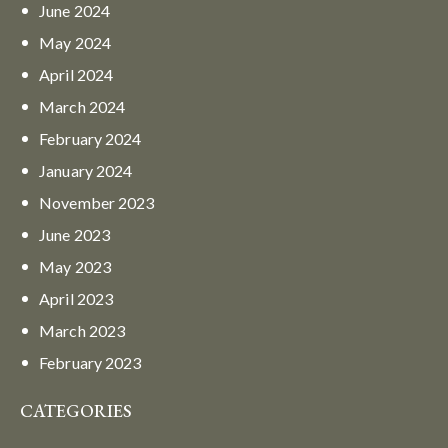
June
2024
May
2024
April
2024
March
2024
February
2024
January
2024
November
2023
June
2023
May
2023
April
2023
March
2023
February
2023
CATEGORIES