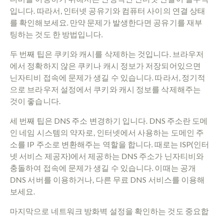
입니다. 따라서, 인터넷 공유기와 컴퓨터 사이의 연결 상태
를 확인해보세요. 만약 문제가 발생한다면 공유기를 재부
팅하는 것도 한 방법입니다.
두 번째 팁은 쿠키와 캐시를 삭제하는 것입니다. 브라우저
에서 정확하지 않은 쿠키나 캐시 정보가 저장되어있으면
닌자티비 접속에 문제가 생길 수 있습니다. 따라서, 정기적
으로 브라우저 설정에서 쿠키와 캐시 정보를 삭제해주는
것이 좋습니다.
세 번째 팁은 DNS 주소 변경하기 입니다. DNS 주소란 도메
인 네임 시스템의 약자로, 인터넷에서 사용하는 도메인 주
소를 IP 주소로 변환해주는 역할을 합니다. 때로는 ISP(인터
넷 서비스 제공자)에서 제공하는 DNS 주소가 닌자티비와
충돌하여 접속에 문제가 생길 수 있습니다. 이때는 공개
DNS 서버를 이용하거나, 다른 무료 DNS 서비스를 이용해
보세요.
마지막으로 네트워크 방화벽 설정을 확인하는 것도 중요합