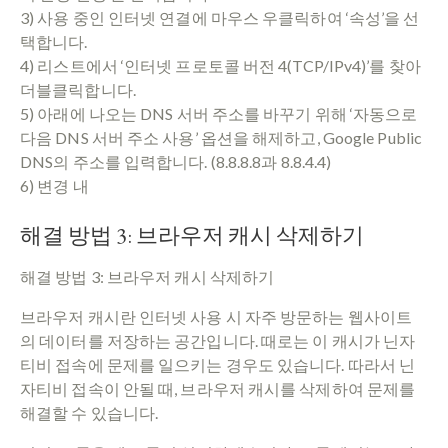
3) 사용 중인 인터넷 연결에 마우스 우클릭하여 ‘속성’을 선
택합니다.
4) 리스트에서 ‘인터넷 프로토콜 버전 4(TCP/IPv4)’를 찾아
더블클릭합니다.
5) 아래에 나오는 DNS 서버 주소를 바꾸기 위해 ‘자동으로
다음 DNS 서버 주소 사용’ 옵션을 해제하고, Google Public
DNS의 주소를 입력합니다. (8.8.8.8과 8.8.4.4)
6) 변경 내
해결 방법 3: 브라우저 캐시 삭제하기
해결 방법 3: 브라우저 캐시 삭제하기
브라우저 캐시란 인터넷 사용 시 자주 방문하는 웹사이트
의 데이터를 저장하는 공간입니다. 때로는 이 캐시가 닌자
티비 접속에 문제를 일으키는 경우도 있습니다. 따라서 닌
자티비 접속이 안될 때, 브라우저 캐시를 삭제하여 문제를
해결할 수 있습니다.