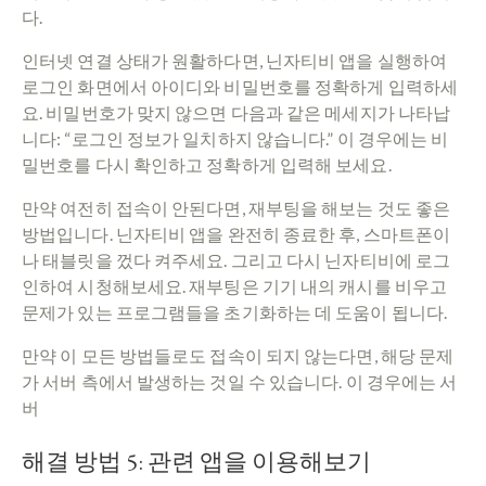
다.
인터넷 연결 상태가 원활하다면, 닌자티비 앱을 실행하여
로그인 화면에서 아이디와 비밀번호를 정확하게 입력하세
요. 비밀번호가 맞지 않으면 다음과 같은 메세지가 나타납
니다: “로그인 정보가 일치하지 않습니다.” 이 경우에는 비
밀번호를 다시 확인하고 정확하게 입력해 보세요.
만약 여전히 접속이 안된다면, 재부팅을 해보는 것도 좋은
방법입니다. 닌자티비 앱을 완전히 종료한 후, 스마트폰이
나 태블릿을 껐다 켜주세요. 그리고 다시 닌자티비에 로그
인하여 시청해보세요. 재부팅은 기기 내의 캐시를 비우고
문제가 있는 프로그램들을 초기화하는 데 도움이 됩니다.
만약 이 모든 방법들로도 접속이 되지 않는다면, 해당 문제
가 서버 측에서 발생하는 것일 수 있습니다. 이 경우에는 서
버
해결 방법 5: 관련 앱을 이용해보기