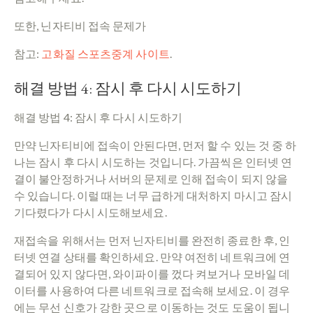
또한, 닌자티비 접속 문제가
참고:
고화질 스포츠중계 사이트
.
해결 방법 4: 잠시 후 다시 시도하기
해결 방법 4: 잠시 후 다시 시도하기
만약 닌자티비에 접속이 안된다면, 먼저 할 수 있는 것 중 하
나는 잠시 후 다시 시도하는 것입니다. 가끔씩은 인터넷 연
결이 불안정하거나 서버의 문제로 인해 접속이 되지 않을
수 있습니다. 이럴 때는 너무 급하게 대처하지 마시고 잠시
기다렸다가 다시 시도해보세요.
재접속을 위해서는 먼저 닌자티비를 완전히 종료한 후, 인
터넷 연결 상태를 확인하세요. 만약 여전히 네트워크에 연
결되어 있지 않다면, 와이파이를 껐다 켜보거나 모바일 데
이터를 사용하여 다른 네트워크로 접속해 보세요. 이 경우
에는 무선 신호가 강한 곳으로 이동하는 것도 도움이 됩니