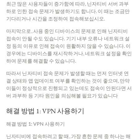
최근 많은 사용자들이 증가함에 따라, 닌자티비 서버 과부
하로 인한 접속 문제가 발생하기도 합니다. 이 때는 조금만
기다리거나 시간을 조정하여 접속해보십시오.
마지막으로, 사용 중인 디바이스의 문제로 인해 닌자티비
접속이 안될 수도 있습니다. 기기 내부 오류나 네트워크 설
정 등의 이유로 인해 접속이 원활하지 않을 수 있습니다. 이
경우에는 디바이스를 재시작하거나, 네트워크 설정을 확인
하여 문제를 해결할 수 있습니다.
따라서 닌자티비 접속 문제가 발생할 때는 먼저 인터넷 연
결 상태와 앱 업데이트 여부를 확인하는 것이 좋으며, 만약
이들이 정상적으로 진행되고 있는데도 접속이 안된다면 서
버 과부하 등 기타 원인을 의심해볼 필요가 있습니다
해결 방법 1: VPN 사용하기
해결 방법 1: VPN 사용하기
닌자티비에 접속하려고 할 때, 가장 흔한 문제 중 하나는 해