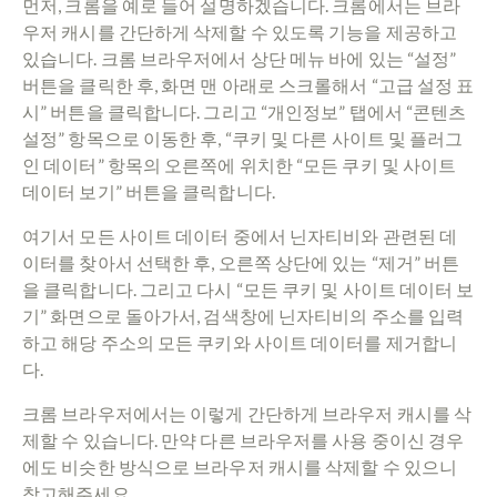
먼저, 크롬을 예로 들어 설명하겠습니다. 크롬에서는 브라
우저 캐시를 간단하게 삭제할 수 있도록 기능을 제공하고
있습니다. 크롬 브라우저에서 상단 메뉴 바에 있는 “설정”
버튼을 클릭한 후, 화면 맨 아래로 스크롤해서 “고급 설정 표
시” 버튼을 클릭합니다. 그리고 “개인정보” 탭에서 “콘텐츠
설정” 항목으로 이동한 후, “쿠키 및 다른 사이트 및 플러그
인 데이터” 항목의 오른쪽에 위치한 “모든 쿠키 및 사이트
데이터 보기” 버튼을 클릭합니다.
여기서 모든 사이트 데이터 중에서 닌자티비와 관련된 데
이터를 찾아서 선택한 후, 오른쪽 상단에 있는 “제거” 버튼
을 클릭합니다. 그리고 다시 “모든 쿠키 및 사이트 데이터 보
기” 화면으로 돌아가서, 검색창에 닌자티비의 주소를 입력
하고 해당 주소의 모든 쿠키와 사이트 데이터를 제거합니
다.
크롬 브라우저에서는 이렇게 간단하게 브라우저 캐시를 삭
제할 수 있습니다. 만약 다른 브라우저를 사용 중이신 경우
에도 비슷한 방식으로 브라우저 캐시를 삭제할 수 있으니
참고해주세요.