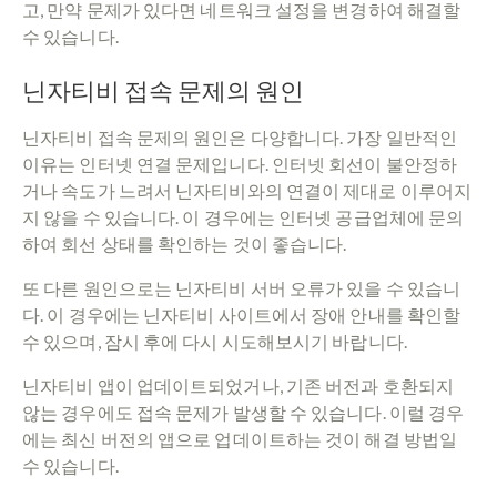
고, 만약 문제가 있다면 네트워크 설정을 변경하여 해결할
수 있습니다.
닌자티비 접속 문제의 원인
닌자티비 접속 문제의 원인은 다양합니다. 가장 일반적인
이유는 인터넷 연결 문제입니다. 인터넷 회선이 불안정하
거나 속도가 느려서 닌자티비와의 연결이 제대로 이루어지
지 않을 수 있습니다. 이 경우에는 인터넷 공급업체에 문의
하여 회선 상태를 확인하는 것이 좋습니다.
또 다른 원인으로는 닌자티비 서버 오류가 있을 수 있습니
다. 이 경우에는 닌자티비 사이트에서 장애 안내를 확인할
수 있으며, 잠시 후에 다시 시도해보시기 바랍니다.
닌자티비 앱이 업데이트되었거나, 기존 버전과 호환되지
않는 경우에도 접속 문제가 발생할 수 있습니다. 이럴 경우
에는 최신 버전의 앱으로 업데이트하는 것이 해결 방법일
수 있습니다.