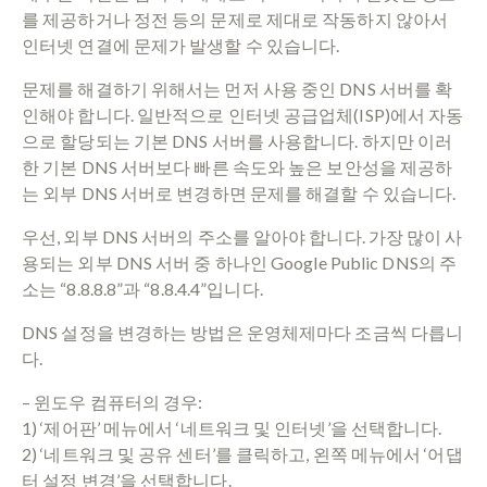
를 제공하거나 정전 등의 문제로 제대로 작동하지 않아서
인터넷 연결에 문제가 발생할 수 있습니다.
문제를 해결하기 위해서는 먼저 사용 중인 DNS 서버를 확
인해야 합니다. 일반적으로 인터넷 공급업체(ISP)에서 자동
으로 할당되는 기본 DNS 서버를 사용합니다. 하지만 이러
한 기본 DNS 서버보다 빠른 속도와 높은 보안성을 제공하
는 외부 DNS 서버로 변경하면 문제를 해결할 수 있습니다.
우선, 외부 DNS 서버의 주소를 알아야 합니다. 가장 많이 사
용되는 외부 DNS 서버 중 하나인 Google Public DNS의 주
소는 “8.8.8.8”과 “8.8.4.4”입니다.
DNS 설정을 변경하는 방법은 운영체제마다 조금씩 다릅니
다.
– 윈도우 컴퓨터의 경우:
1) ‘제어판’ 메뉴에서 ‘네트워크 및 인터넷’을 선택합니다.
2) ‘네트워크 및 공유 센터’를 클릭하고, 왼쪽 메뉴에서 ‘어댑
터 설정 변경’을 선택합니다.