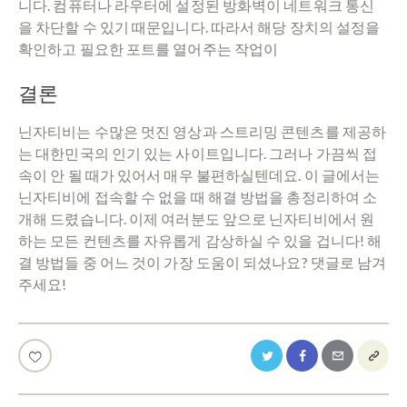
니다. 컴퓨터나 라우터에 설정된 방화벽이 네트워크 통신
을 차단할 수 있기 때문입니다. 따라서 해당 장치의 설정을
확인하고 필요한 포트를 열어주는 작업이
결론
닌자티비는 수많은 멋진 영상과 스트리밍 콘텐츠를 제공하
는 대한민국의 인기 있는 사이트입니다. 그러나 가끔씩 접
속이 안 될 때가 있어서 매우 불편하실텐데요. 이 글에서는
닌자티비에 접속할 수 없을 때 해결 방법을 총정리하여 소
개해 드렸습니다. 이제 여러분도 앞으로 닌자티비에서 원
하는 모든 컨텐츠를 자유롭게 감상하실 수 있을 겁니다! 해
결 방법들 중 어느 것이 가장 도움이 되셨나요? 댓글로 남겨
주세요!