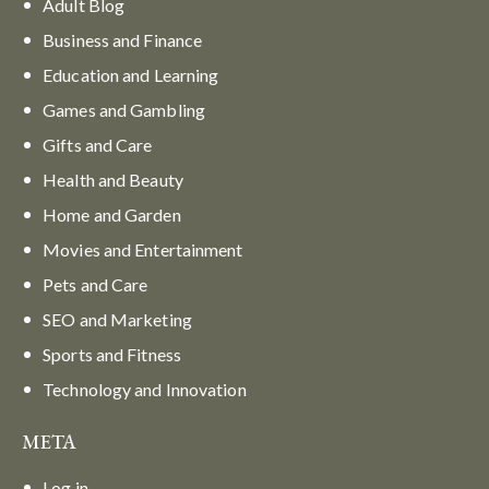
Adult Blog
Business and Finance
Education and Learning
Games and Gambling
Gifts and Care
Health and Beauty
Home and Garden
Movies and Entertainment
Pets and Care
SEO and Marketing
Sports and Fitness
Technology and Innovation
META
Log in