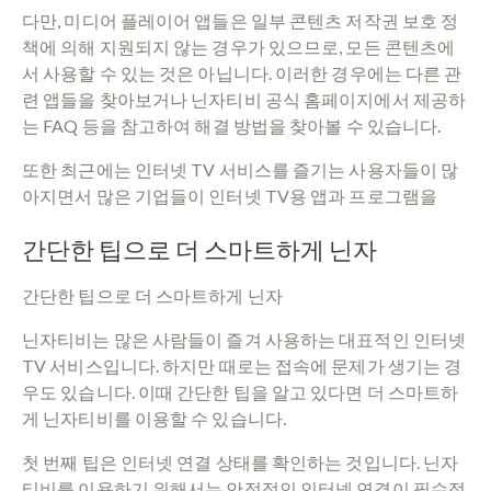
다만, 미디어 플레이어 앱들은 일부 콘텐츠 저작권 보호 정
책에 의해 지원되지 않는 경우가 있으므로, 모든 콘텐츠에
서 사용할 수 있는 것은 아닙니다. 이러한 경우에는 다른 관
련 앱들을 찾아보거나 닌자티비 공식 홈페이지에서 제공하
는 FAQ 등을 참고하여 해결 방법을 찾아볼 수 있습니다.
또한 최근에는 인터넷 TV 서비스를 즐기는 사용자들이 많
아지면서 많은 기업들이 인터넷 TV용 앱과 프로그램을
간단한 팁으로 더 스마트하게 닌자
간단한 팁으로 더 스마트하게 닌자
닌자티비는 많은 사람들이 즐겨 사용하는 대표적인 인터넷
TV 서비스입니다. 하지만 때로는 접속에 문제가 생기는 경
우도 있습니다. 이때 간단한 팁을 알고 있다면 더 스마트하
게 닌자티비를 이용할 수 있습니다.
첫 번째 팁은 인터넷 연결 상태를 확인하는 것입니다. 닌자
티비를 이용하기 위해서는 안정적인 인터넷 연결이 필수적