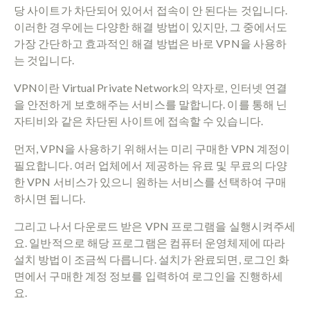
당 사이트가 차단되어 있어서 접속이 안 된다는 것입니다.
이러한 경우에는 다양한 해결 방법이 있지만, 그 중에서도
가장 간단하고 효과적인 해결 방법은 바로 VPN을 사용하
는 것입니다.
VPN이란 Virtual Private Network의 약자로, 인터넷 연결
을 안전하게 보호해주는 서비스를 말합니다. 이를 통해 닌
자티비와 같은 차단된 사이트에 접속할 수 있습니다.
먼저, VPN을 사용하기 위해서는 미리 구매한 VPN 계정이
필요합니다. 여러 업체에서 제공하는 유료 및 무료의 다양
한 VPN 서비스가 있으니 원하는 서비스를 선택하여 구매
하시면 됩니다.
그리고 나서 다운로드 받은 VPN 프로그램을 실행시켜주세
요. 일반적으로 해당 프로그램은 컴퓨터 운영체제에 따라
설치 방법이 조금씩 다릅니다. 설치가 완료되면, 로그인 화
면에서 구매한 계정 정보를 입력하여 로그인을 진행하세
요.