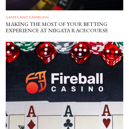
GAMES AND GAMBLING
MAKING THE MOST OF YOUR BETTING
EXPERIENCE AT NIIGATA RACECOURSE